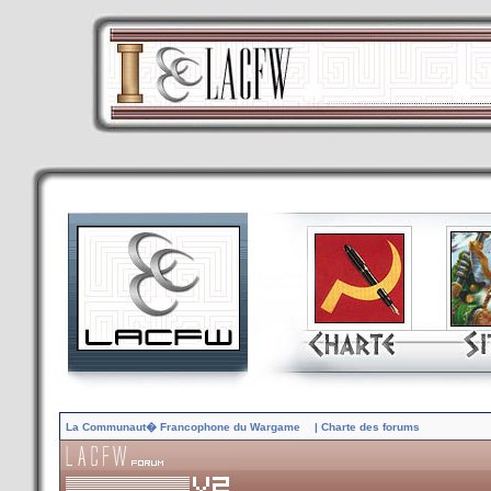
La Communaut� Francophone du Wargame
| Charte des forums